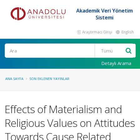
Akademik Veri Yönetim
Sistemi
Araştırmacı Girişi
English
Ara
Detaylı Arama
ANA SAYFA
SON EKLENEN YAYINLAR
Effects of Materialism and
Religious Values on Attitudes
Towards Cause Related