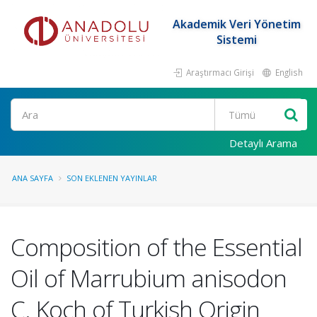
Akademik Veri Yönetim
Sistemi
Araştırmacı Girişi
English
Ara
Detaylı Arama
ANA SAYFA
SON EKLENEN YAYINLAR
Composition of the Essential
Oil of Marrubium anisodon
C. Koch of Turkish Origin