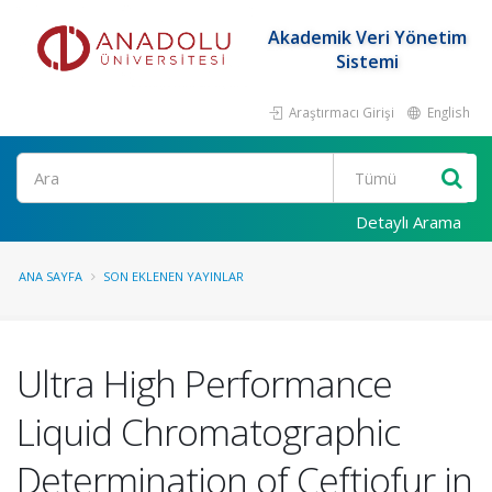
Akademik Veri Yönetim
Sistemi
Araştırmacı Girişi
English
Ara
Detaylı Arama
ANA SAYFA
SON EKLENEN YAYINLAR
Ultra High Performance
Liquid Chromatographic
Determination of Ceftiofur in