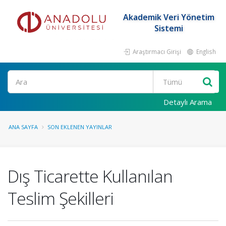
Akademik Veri Yönetim
Sistemi
Araştırmacı Girişi
English
Ara
Detaylı Arama
ANA SAYFA
SON EKLENEN YAYINLAR
Dış Ticarette Kullanılan
Teslim Şekilleri