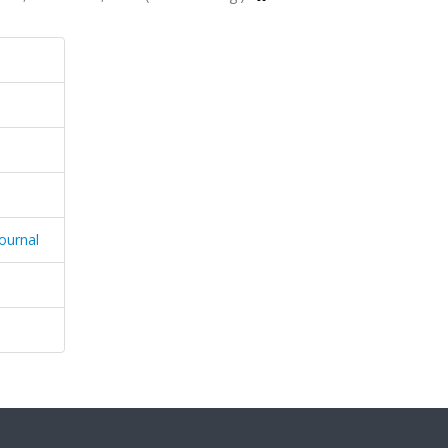
ournal