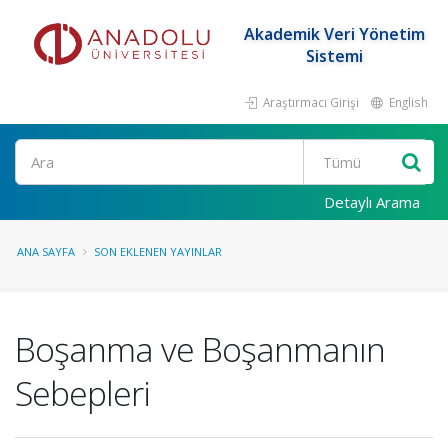
Akademik Veri Yönetim
Sistemi
Araştırmacı Girişi
English
Ara
Detaylı Arama
ANA SAYFA
SON EKLENEN YAYINLAR
Boşanma ve Boşanmanın
Sebepleri