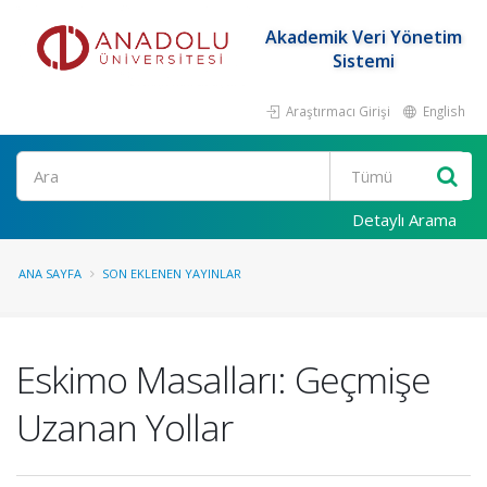
Akademik Veri Yönetim
Sistemi
Araştırmacı Girişi
English
Ara
Detaylı Arama
ANA SAYFA
SON EKLENEN YAYINLAR
Eskimo Masalları: Geçmişe
Uzanan Yollar