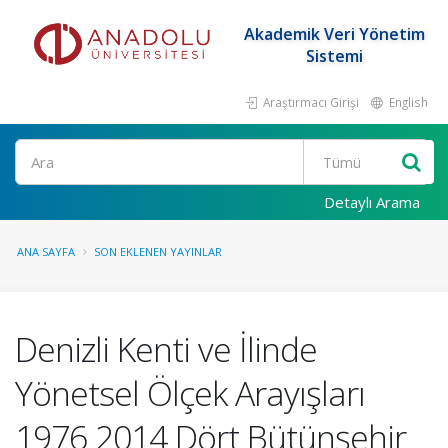
Akademik Veri Yönetim
Sistemi
Araştırmacı Girişi
English
Ara
Detaylı Arama
ANA SAYFA
SON EKLENEN YAYINLAR
Denizli Kenti ve İlinde
Yönetsel Ölçek Arayışları
1976 2014 Dört Bütünşehir