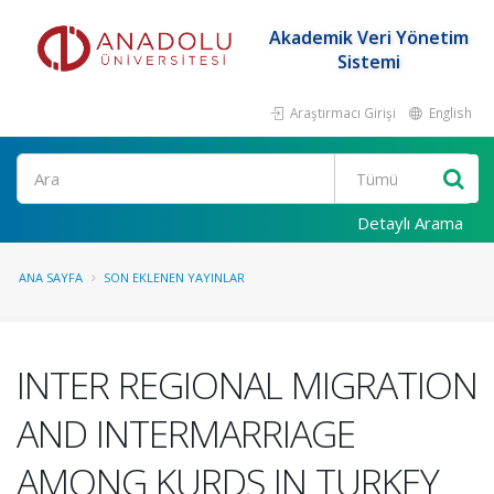
Akademik Veri Yönetim
Sistemi
Araştırmacı Girişi
English
Ara
Detaylı Arama
ANA SAYFA
SON EKLENEN YAYINLAR
INTER REGIONAL MIGRATION
AND INTERMARRIAGE
AMONG KURDS IN TURKEY