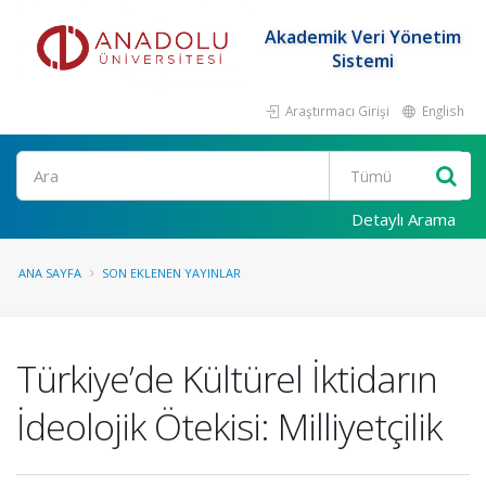
Akademik Veri Yönetim
Sistemi
Araştırmacı Girişi
English
Ara
Detaylı Arama
ANA SAYFA
SON EKLENEN YAYINLAR
Türkiye’de Kültürel İktidarın
İdeolojik Ötekisi: Milliyetçilik