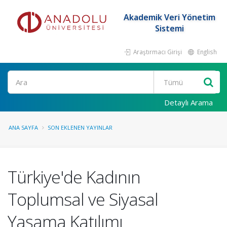
Akademik Veri Yönetim
Sistemi
Araştırmacı Girişi
English
Ara
Detaylı Arama
ANA SAYFA
SON EKLENEN YAYINLAR
Türkiye'de Kadının
Toplumsal ve Siyasal
Yaşama Katılımı