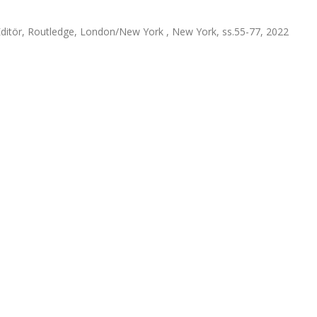
 Editör, Routledge, London/New York , New York, ss.55-77, 2022