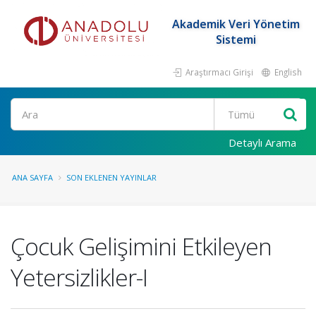
Akademik Veri Yönetim
Sistemi
Araştırmacı Girişi
English
Ara
Detaylı Arama
ANA SAYFA
SON EKLENEN YAYINLAR
Çocuk Gelişimini Etkileyen
Yetersizlikler-I