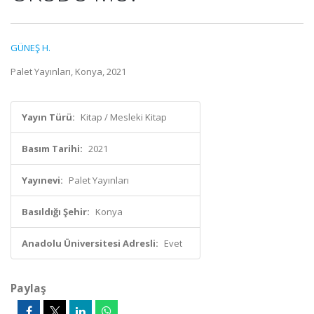
GÜNEŞ H.
Palet Yayınları, Konya, 2021
Yayın Türü:
Kitap / Mesleki Kitap
Basım Tarihi:
2021
Yayınevi:
Palet Yayınları
Basıldığı Şehir:
Konya
Anadolu Üniversitesi Adresli:
Evet
Paylaş