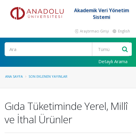
Akademik Veri Yönetim
Sistemi
Araştırmacı Girişi
English
Ara
Detaylı Arama
ANA SAYFA
SON EKLENEN YAYINLAR
Gıda Tüketiminde Yerel, Millî
ve İthal Ürünler