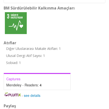
BM Sürdürülebilir Kalkınma Amaçları
Atıflar
Diğer Uluslararası Makale Atıfları: 1
Ulusal Dergi Atıf Sayısı: 1
Sobiad: 1
Captures
Mendeley - Readers:
4
-
see details
Paylaş