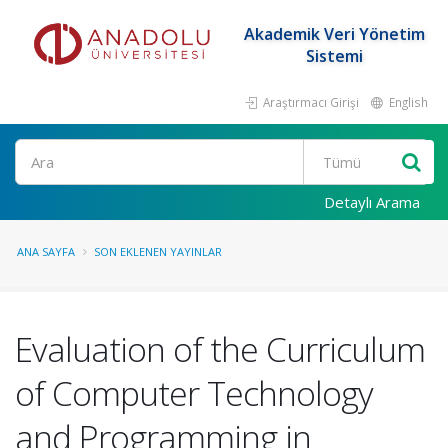
Akademik Veri Yönetim
Sistemi
Araştırmacı Girişi
English
Ara
Detaylı Arama
ANA SAYFA
SON EKLENEN YAYINLAR
Evaluation of the Curriculum
of Computer Technology
and Programming in