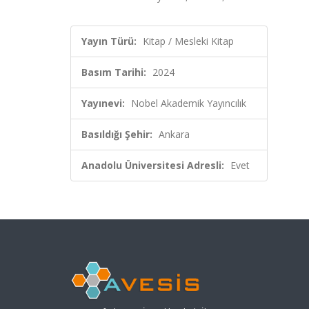
Yayın Türü:
Kitap / Mesleki Kitap
Basım Tarihi:
2024
Yayınevi:
Nobel Akademik Yayıncılık
Basıldığı Şehir:
Ankara
Anadolu Üniversitesi Adresli:
Evet