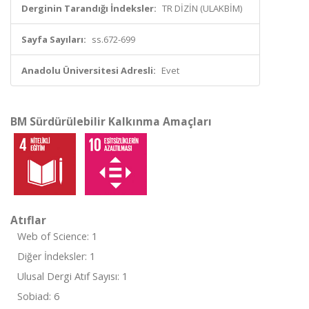
Derginin Tarandığı İndeksler:
TR DİZİN (ULAKBİM)
Sayfa Sayıları:
ss.672-699
Anadolu Üniversitesi Adresli:
Evet
BM Sürdürülebilir Kalkınma Amaçları
Atıflar
Web of Science: 1
Diğer İndeksler: 1
Ulusal Dergi Atıf Sayısı: 1
Sobiad: 6