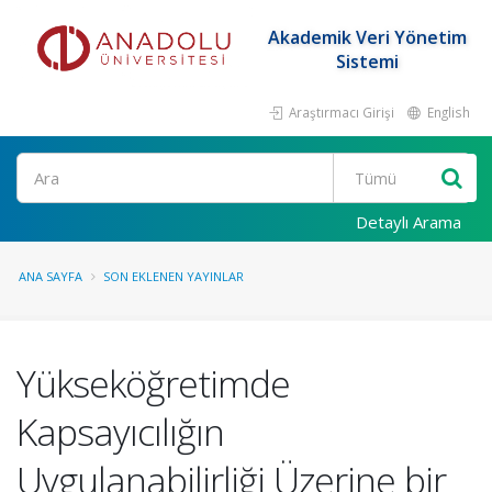
Akademik Veri Yönetim
Sistemi
Araştırmacı Girişi
English
Ara
Detaylı Arama
ANA SAYFA
SON EKLENEN YAYINLAR
Yükseköğretimde
Kapsayıcılığın
Uygulanabilirliği Üzerine bir