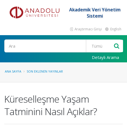
Akademik Veri Yönetim
Sistemi
Araştırmacı Girişi
English
Ara
Detaylı Arama
ANA SAYFA
SON EKLENEN YAYINLAR
Küreselleşme Yaşam
Tatminini Nasıl Açıklar?