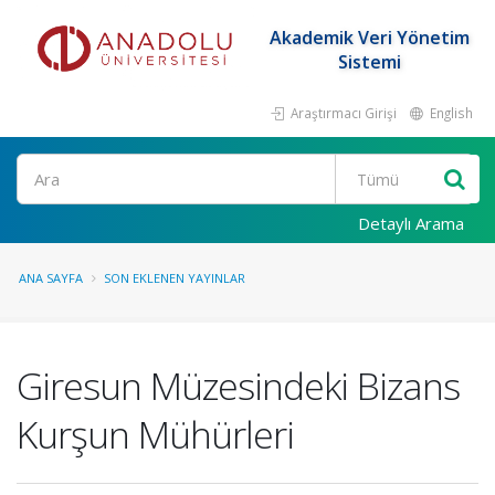
Akademik Veri Yönetim
Sistemi
Araştırmacı Girişi
English
Ara
Detaylı Arama
ANA SAYFA
SON EKLENEN YAYINLAR
Giresun Müzesindeki Bizans
Kurşun Mühürleri