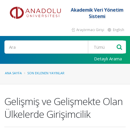
Akademik Veri Yönetim
Sistemi
Araştırmacı Girişi
English
Ara
Detaylı Arama
ANA SAYFA
SON EKLENEN YAYINLAR
Gelişmiş ve Gelişmekte Olan
Ülkelerde Girişimcilik