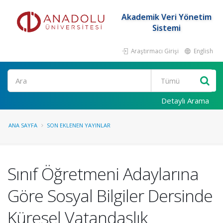
Akademik Veri Yönetim
Sistemi
Araştırmacı Girişi
English
Ara
Detaylı Arama
ANA SAYFA
SON EKLENEN YAYINLAR
Sınıf Öğretmeni Adaylarına
Göre Sosyal Bilgiler Dersinde
Küresel Vatandaşlık