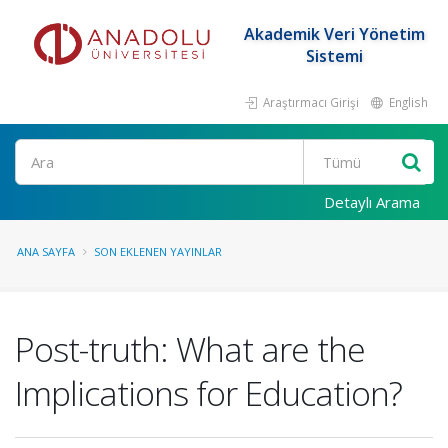
Akademik Veri Yönetim
Sistemi
Araştırmacı Girişi
English
Ara
Detaylı Arama
ANA SAYFA
SON EKLENEN YAYINLAR
Post-truth: What are the
Implications for Education?