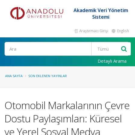
Akademik Veri Yönetim
Sistemi
Araştırmacı Girişi
English
Ara
Detaylı Arama
ANA SAYFA
SON EKLENEN YAYINLAR
Otomobil Markalarının Çevre
Dostu Paylaşımları: Küresel
ve Yerel Sosyal Medya