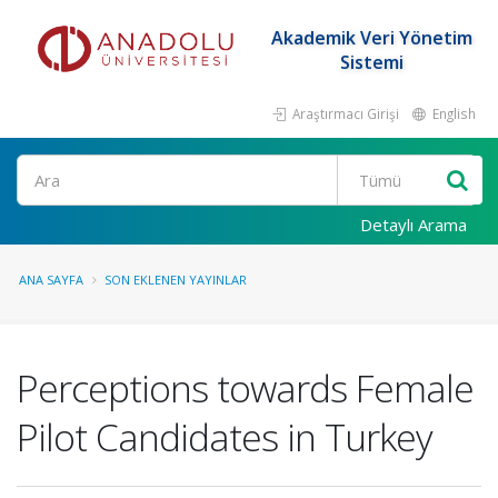
Akademik Veri Yönetim
Sistemi
Araştırmacı Girişi
English
Ara
Detaylı Arama
ANA SAYFA
SON EKLENEN YAYINLAR
Perceptions towards Female
Pilot Candidates in Turkey