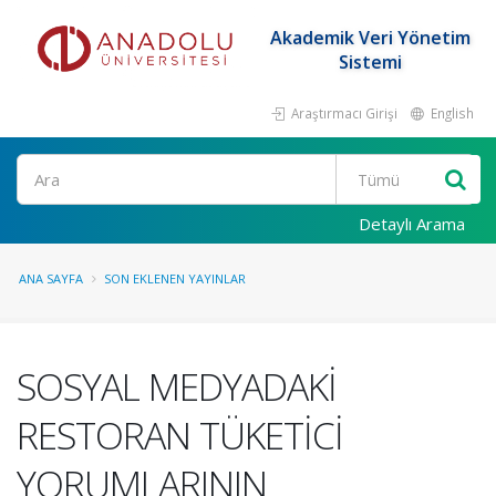
Akademik Veri Yönetim
Sistemi
Araştırmacı Girişi
English
Ara
Detaylı Arama
ANA SAYFA
SON EKLENEN YAYINLAR
SOSYAL MEDYADAKİ
RESTORAN TÜKETİCİ
YORUMLARININ