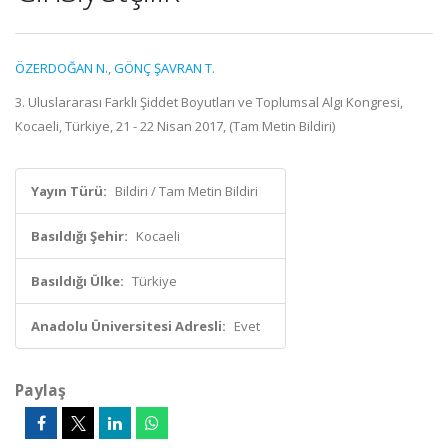
ÖZERDOĞAN N.
,
GÖNÇ ŞAVRAN T.
3. Uluslararası Farklı Şiddet Boyutları ve Toplumsal Algı Kongresi,
Kocaeli, Türkiye, 21 - 22 Nisan 2017, (Tam Metin Bildiri)
Yayın Türü:
Bildiri / Tam Metin Bildiri
Basıldığı Şehir:
Kocaeli
Basıldığı Ülke:
Türkiye
Anadolu Üniversitesi Adresli:
Evet
Paylaş