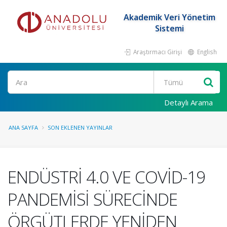
Akademik Veri Yönetim
Sistemi
Araştırmacı Girişi
English
Ara
Detaylı Arama
ANA SAYFA
SON EKLENEN YAYINLAR
ENDÜSTRİ 4.0 VE COVİD-19
PANDEMİSİ SÜRECİNDE
ÖRGÜTLERDE YENİDEN