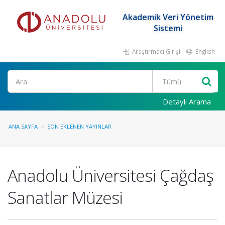
Akademik Veri Yönetim
Sistemi
Araştırmacı Girişi
English
Ara
Detaylı Arama
ANA SAYFA
SON EKLENEN YAYINLAR
Anadolu Üniversitesi Çağdaş
Sanatlar Müzesi