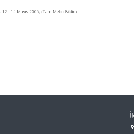
, 12 - 14 Mayıs 2005, (Tam Metin Bildiri)
İ