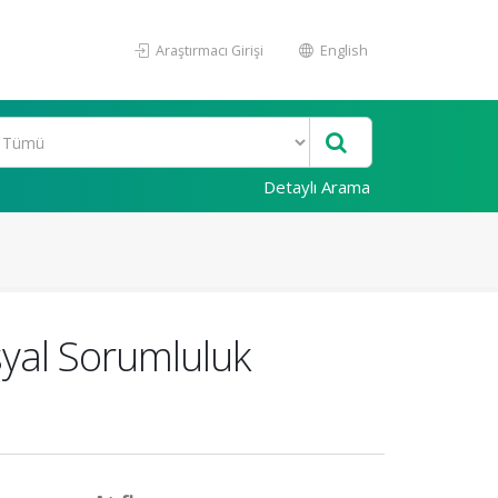
Araştırmacı Girişi
English
Detaylı Arama
yal Sorumluluk