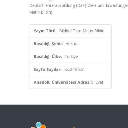
Deutschlehrerausbildung (DaF)-Ziele und Erwartungen
Metin Bildiri)
Yayın Türü:
Bildiri / Tam Metin Bildiri
Basıldığı Şehir:
Ankara
Basıldığı Ülke:
Türkiye
Sayfa Sayıları:
ss.248-261
Anadolu Üniversitesi Adresli:
Evet