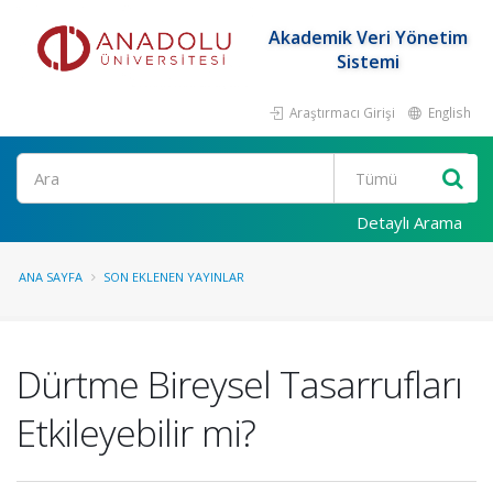
Akademik Veri Yönetim
Sistemi
Araştırmacı Girişi
English
Ara
Detaylı Arama
ANA SAYFA
SON EKLENEN YAYINLAR
Dürtme Bireysel Tasarrufları
Etkileyebilir mi?