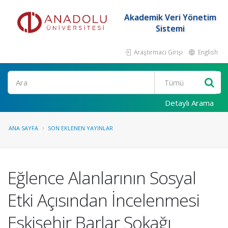
Akademik Veri Yönetim
Sistemi
Araştırmacı Girişi
English
Ara
Detaylı Arama
ANA SAYFA
SON EKLENEN YAYINLAR
Eğlence Alanlarının Sosyal
Etki Açısından İncelenmesi
Eskişehir Barlar Sokağı