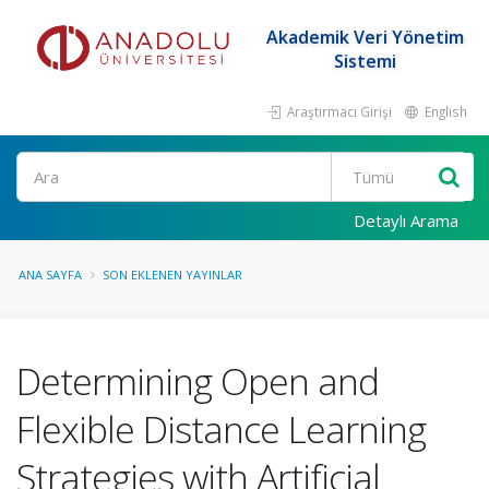
Akademik Veri Yönetim
Sistemi
Araştırmacı Girişi
English
Ara
Detaylı Arama
ANA SAYFA
SON EKLENEN YAYINLAR
Determining Open and
Flexible Distance Learning
Strategies with Artificial