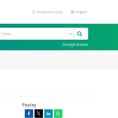
Araştırmacı Girişi
English
Detaylı Arama
Paylaş