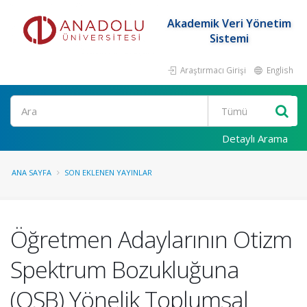
Akademik Veri Yönetim
Sistemi
Araştırmacı Girişi
English
Ara
Detaylı Arama
ANA SAYFA
SON EKLENEN YAYINLAR
Öğretmen Adaylarının Otizm
Spektrum Bozukluğuna
(OSB) Yönelik Toplumsal