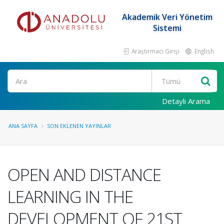
Akademik Veri Yönetim
Sistemi
Araştırmacı Girişi
English
Ara
Detaylı Arama
ANA SAYFA
SON EKLENEN YAYINLAR
OPEN AND DISTANCE
LEARNING IN THE
DEVELOPMENT OF 21ST