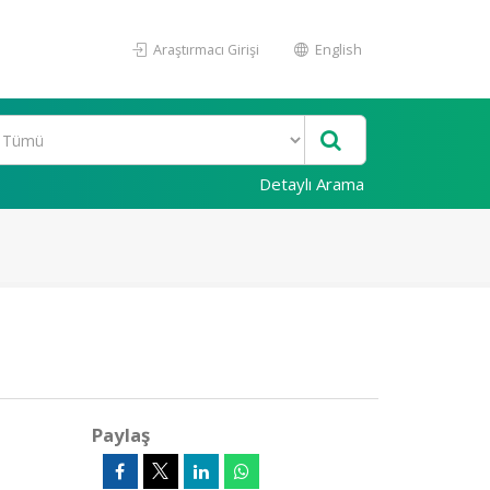
Araştırmacı Girişi
English
Detaylı Arama
Paylaş