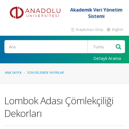
Akademik Veri Yönetim
Sistemi
Araştırmacı Girişi
English
Ara
Detaylı Arama
ANA SAYFA
SON EKLENEN YAYINLAR
Lombok Adası Çömlekçiliği
Dekorları