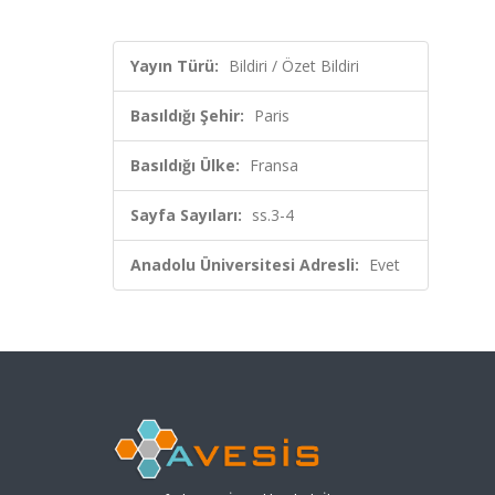
Yayın Türü:
Bildiri / Özet Bildiri
Basıldığı Şehir:
Paris
Basıldığı Ülke:
Fransa
Sayfa Sayıları:
ss.3-4
Anadolu Üniversitesi Adresli:
Evet