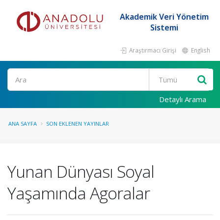
Akademik Veri Yönetim
Sistemi
Araştırmacı Girişi
English
Ara
Detaylı Arama
ANA SAYFA
SON EKLENEN YAYINLAR
Yunan Dünyası Soyal
Yaşamında Agoralar