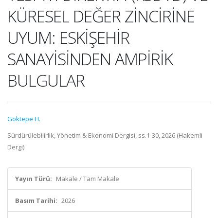
KÜRESEL DEĞER ZİNCİRİNE
UYUM: ESKİŞEHİR
SANAYİSİNDEN AMPİRİK
BULGULAR
Göktepe H.
Sürdürülebilirlik, Yönetim & Ekonomi Dergisi, ss.1-30, 2026 (Hakemli
Dergi)
Yayın Türü:
Makale / Tam Makale
Basım Tarihi:
2026