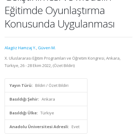
Eğitimde Oyunlaştırma
Konusunda Uygulanması
Alagöz Hamzaj Y.
,
Güven M.
X. Uluslararası Eğitim Programları ve Öğretim Kongresi, Ankara,
Türkiye, 26 - 28 Ekim 2022, (Özet Bildiri)
Yayın Türü:
Bildiri / Özet Bildiri
Basıldığı Şehir:
Ankara
Basıldığı Ülke:
Türkiye
Anadolu Üniversitesi Adresli:
Evet