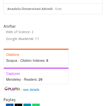
Anadolu Üniversitesi Adresli:
Evet
Atıflar
Web of Science: 2
Google Akademik: 17
Citations
Scopus - Citation Indexes:
8
Captures
Mendeley - Readers:
29
-
see details
Paylaş