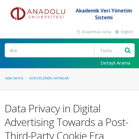
Akademik Veri Yönetim
Sistemi
Araştırmacı Girişi
English
Ara
Detaylı Arama
ANA SAYFA
SON EKLENEN YAYINLAR
Data Privacy in Digital
Advertising Towards a Post-
Third-Party Cookie Era