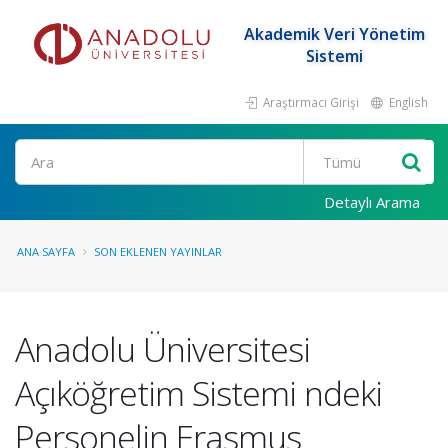
Akademik Veri Yönetim
Sistemi
Araştırmacı Girişi
English
Ara
Detaylı Arama
ANA SAYFA
SON EKLENEN YAYINLAR
Anadolu Üniversitesi
Açıköğretim Sistemi ndeki
Personelin Erasmus