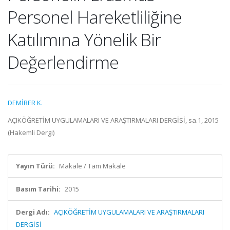
Personel Hareketliliğine
Katılımına Yönelik Bir
Değerlendirme
DEMİRER K.
AÇIKÖĞRETİM UYGULAMALARI VE ARAŞTIRMALARI DERGİSİ, sa.1, 2015
(Hakemli Dergi)
Yayın Türü:
Makale / Tam Makale
Basım Tarihi:
2015
Dergi Adı:
AÇIKÖĞRETİM UYGULAMALARI VE ARAŞTIRMALARI
DERGİSİ