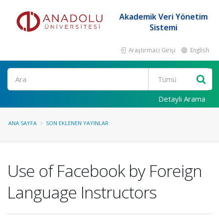
Akademik Veri Yönetim
Sistemi
Araştırmacı Girişi
English
Ara
Detaylı Arama
ANA SAYFA
SON EKLENEN YAYINLAR
Use of Facebook by Foreign
Language Instructors