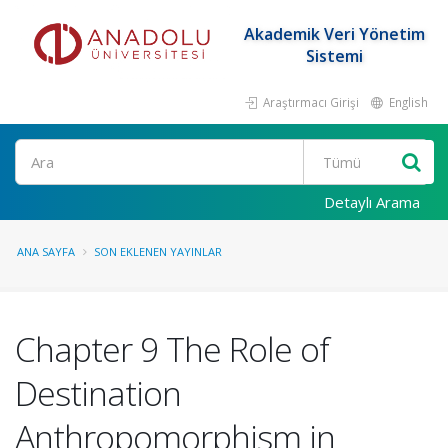
Akademik Veri Yönetim
Sistemi
Araştırmacı Girişi
English
Ara
Detaylı Arama
ANA SAYFA
SON EKLENEN YAYINLAR
Chapter 9 The Role of
Destination
Anthropomorphism in