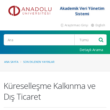
Akademik Veri Yönetim
Sistemi
Araştırmacı Girişi
English
Ara
Detaylı Arama
ANA SAYFA
SON EKLENEN YAYINLAR
Küreselleşme Kalkınma ve
Dış Ticaret