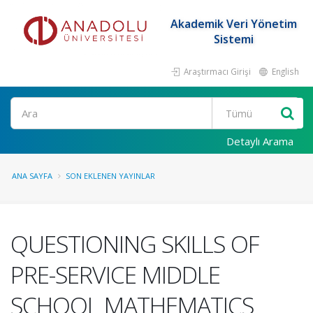
Akademik Veri Yönetim
Sistemi
Araştırmacı Girişi
English
Ara
Detaylı Arama
ANA SAYFA
SON EKLENEN YAYINLAR
QUESTIONING SKILLS OF
PRE-SERVICE MIDDLE
SCHOOL MATHEMATICS