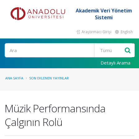
Akademik Veri Yönetim
Sistemi
Araştırmacı Girişi
English
Ara
Detaylı Arama
ANA SAYFA
SON EKLENEN YAYINLAR
Müzik Performansında
Çalgının Rolü